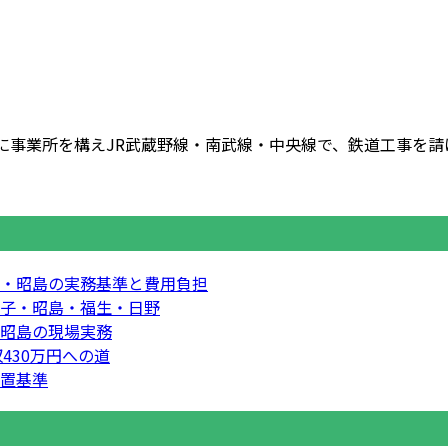
事業所を構えJR武蔵野線・南武線・中央線で、鉄道工事を請け負
・昭島の実務基準と費用負担
子・昭島・福生・日野
昭島の現場実務
430万円への道
置基準