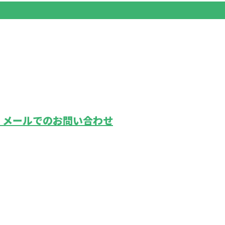
メールでのお問い合わせ
鉄道工事の
ホーム