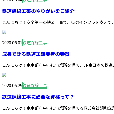
鉄道保線工事のやりがいをご紹介
こんにちは！安全第一の鉄道工事で、街のインフラを支えてい
2020.06.01
鉄道保線工事
成長できる鉄道工事業者の特徴
こんにちは！東京都府中市に事業所を構え、JR東日本の鉄道工
2020.05.29
鉄道保線工事
鉄道保線工事に必要な資格って？
こんにちは！東京都府中市に事業所を構える株式会社鋼和企業で