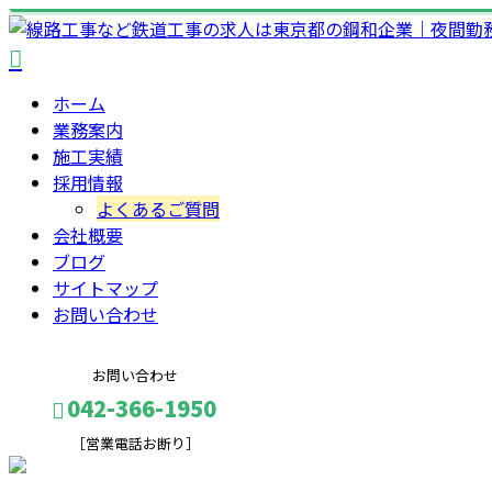
ホーム
業務案内
施工実績
採用情報
よくあるご質問
会社概要
ブログ
サイトマップ
お問い合わせ
お問い合わせ
042-366-1950
［営業電話お断り］