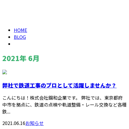
2021年 6月
メールフォーム
HOME
BLOG
2021年 6月
弊社で鉄道工事のプロとして活躍しませんか？
こんにちは！株式会社鋼和企業です。 弊社では、東京都府
中市を拠点に、鉄道の点検や軌道整備・レール交換など各種
鉄...
2021.06.16
お知らせ