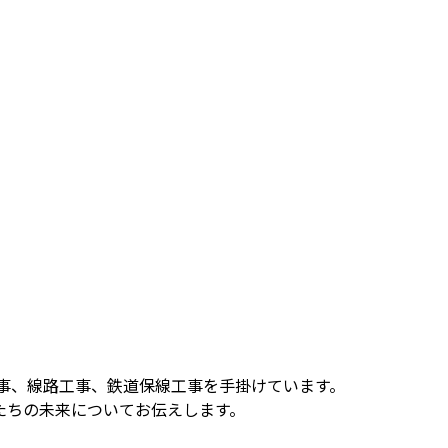
事、線路工事、鉄道保線工事を手掛けています。
たちの未来についてお伝えします。