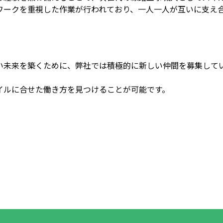
ワークを重視した作業が行われており、一人一人が互いに支え
い未来を築くために、弊社では積極的に新しい仲間を募集して
イルに合せた働き方を見つけることが可能です。