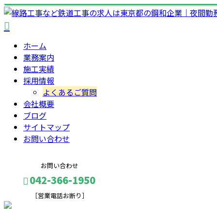
ホーム
業務案内
施工実績
採用情報
よくあるご質問
会社概要
ブログ
サイトマップ
お問い合わせ
お問い合わせ
042-366-1950
［営業電話お断り］