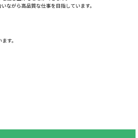
合いながら高品質な仕事を目指しています。
います。