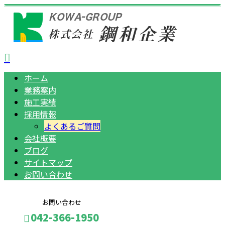
ホーム
業務案内
施工実績
採用情報
よくあるご質問
会社概要
ブログ
サイトマップ
お問い合わせ
お問い合わせ
042-366-1950