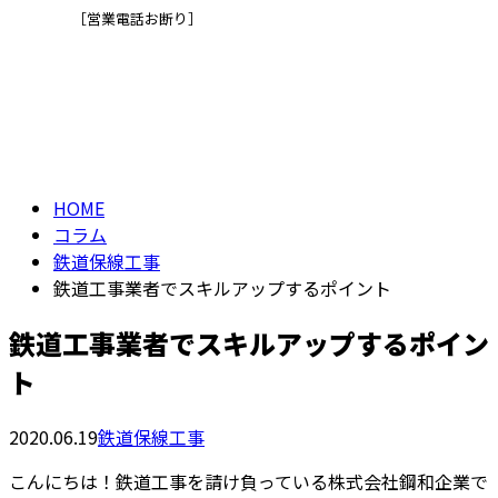
［営業電話お断り］
コラム
メールフォーム
column
HOME
コラム
鉄道保線工事
鉄道工事業者でスキルアップするポイント
鉄道工事業者でスキルアップするポイン
ト
2020.06.19
鉄道保線工事
こんにちは！鉄道工事を請け負っている株式会社鋼和企業で