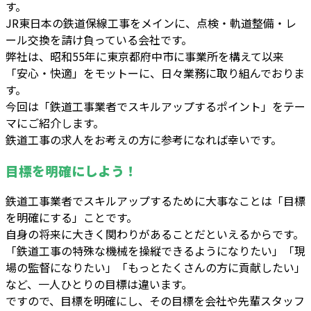
す。
JR東日本の鉄道保線工事をメインに、点検・軌道整備・レ
ール交換を請け負っている会社です。
弊社は、昭和55年に東京都府中市に事業所を構えて以来
「安心・快適」をモットーに、日々業務に取り組んでおりま
す。
今回は「鉄道工事業者でスキルアップするポイント」をテー
マにご紹介します。
鉄道工事の求人をお考えの方に参考になれば幸いです。
目標を明確にしよう！
鉄道工事業者でスキルアップするために大事なことは「目標
を明確にする」ことです。
自身の将来に大きく関わりがあることだといえるからです。
「鉄道工事の特殊な機械を操縦できるようになりたい」「現
場の監督になりたい」「もっとたくさんの方に貢献したい」
など、一人ひとりの目標は違います。
ですので、目標を明確にし、その目標を会社や先輩スタッフ