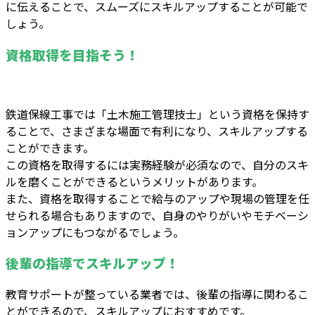
に伝えることで、スムーズにスキルアップすることが可能で
しょう。
資格取得を目指そう！
鉄道保線工事では「土木施工管理技士」という資格を保持す
ることで、さまざまな場面で有利になり、スキルアップする
ことができます。
この資格を取得するには実務経験が必須なので、自分のスキ
ルを磨くことができるというメリットがあります。
また、資格を取得することで給与のアップや現場の管理を任
せられる場合もありますので、自身のやりがいやモチベーシ
ョンアップにもつながるでしょう。
後輩の指導でスキルアップ！
教育サポートが整っている業者では、後輩の指導に関わるこ
とができるので、スキルアップにおすすめです。