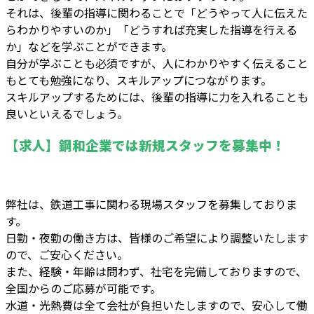
それは、後輩の指導に関わることで「どうやって人に伝えた
らわかりやすいのか」「どうすれば充実した指導を行える
か」などを学ぶことができます。
自分が学ぶことも必須ですが、人にわかりやすく伝えること
もとても勉強になり、スキルアップにつながります。
スキルアップするためには、後輩の指導に力を入れることも
良いといえるでしょう。
【求人】鋼和企業では新規スタッフを募集中！
弊社は、鉄道工事に関わる現場スタッフを募集しておりま
す。
日勤・夜勤の働き方は、皆様のご希望により調整いたします
ので、ご安心ください。
また、経験・年齢は問わず、社宅を完備しておりますので、
全国からのご応募が可能です。
水道・光熱費は全て会社が負担いたしますので、安心して働