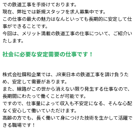
での鉄道工事を手掛けております。
現在、弊社では新規スタッフを求人募集中です。
この仕事の最大の魅力はなんといっても長期的に安定して仕
事ができることです。
今回は、メリット満載の鉄道工事の仕事について、ご紹介い
たします。
社会に必要な安定需要の仕事です！
株式会社鋼和企業では、JR東日本の鉄道工事を請け負うた
め、安定して需要があります。
また、線路がこの世から消えない限り発生する仕事なので、
長期間にわたって働くことが可能です。
ですので、仕事量によって収入も不安定になる、そんな心配
なく安心して働いていただけます。
高齢の方でも、長く働いて身につけた技術を生かして活躍で
きる職場です！