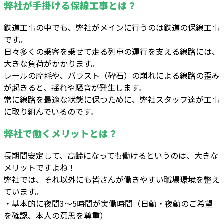
弊社が手掛ける保線工事とは？
鉄道工事の中でも、弊社がメインに行うのは鉄道の保線工事
です。
日々多くの乗客を乗せて走る列車の運行を支える線路には、
大きな負荷がかかります。
レールの摩耗や、バラスト（砕石）の崩れによる線路の歪み
が起きると、揺れや騒音が発生します。
常に線路を最適な状態に保つために、弊社スタッフ達が工事
に取り組んでいるのです。
弊社で働くメリットとは？
長期間安定して、高齢になっても働けるというのは、大きな
メリットですよね！
弊社では、それ以外にも皆さんが働きやすい職場環境を整え
ています。
・基本的に夜間3～5時間が実働時間（日勤・夜勤のご希望
を確認、本人の意思を尊重）