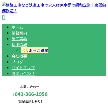
ホーム
業務案内
施工実績
採用情報
よくあるご質問
会社概要
ブログ
サイトマップ
お問い合わせ
お問い合わせ
042-366-1950
［営業電話お断り］