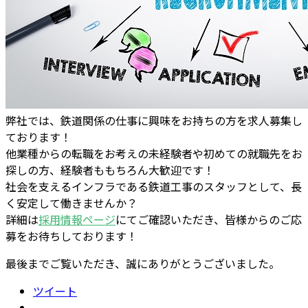
弊社では、鉄道関係の仕事に興味をお持ちの方を求人募集し
ております！
他業種からの転職をお考えの未経験者や初めての就職先をお
探しの方、経験者ももちろん大歓迎です！
社会を支えるインフラである鉄道工事のスタッフとして、長
く安定して働きませんか？
詳細は
採用情報ページ
にてご確認いただき、皆様からのご応
募をお待ちしております！
最後までご覧いただき、誠にありがとうございました。
ツイート