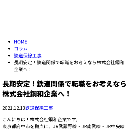
コラム
メールフォーム
column
HOME
コラム
鉄道保線工事
長期安定！鉄道関係で転職をお考えなら株式会社鋼和
企業へ！
長期安定！鉄道関係で転職をお考えなら
株式会社鋼和企業へ！
2021.12.13
鉄道保線工事
こんにちは！株式会社鋼和企業です。
東京都府中市を拠点に、JR武蔵野線・JR南武線・JR中央線