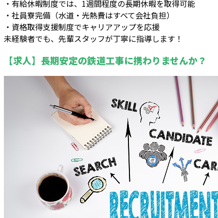
・有給休暇制度では、1週間程度の長期休暇を取得可能
・社員寮完備（水道・光熱費はすべて会社負担）
・資格取得支援制度でキャリアアップを応援
未経験者でも、先輩スタッフが丁寧に指導します！
【求人】長期安定の鉄道工事に携わりませんか？