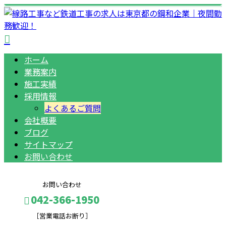
ホーム
業務案内
施工実績
採用情報
よくあるご質問
会社概要
ブログ
サイトマップ
お問い合わせ
お問い合わせ
042-366-1950
［営業電話お断り］