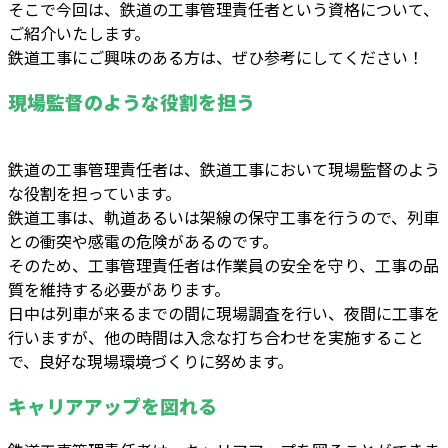
そこで今回は、鉄道の工事管理責任者という資格について、
ご紹介いたします。
鉄道工事にご興味のある方は、ぜひ参考にしてください！
現場監督のような役割を担う
鉄道の工事管理責任者は、鉄道工事において現場監督のよう
な役割を担っています。
鉄道工事は、軌道あるいは架線の保守工事を行うので、列車
との衝突や感電の危険があるのです。
そのため、工事管理責任者は作業員の安全を守り、工事の品
質を維持する必要があります。
日中は列車が来るまでの間に現場調査を行い、夜間に工事を
行いますが、他の時間は入念な打ち合わせを実施すること
で、良好な現場環境づくりに努めます。
キャリアアップを図れる