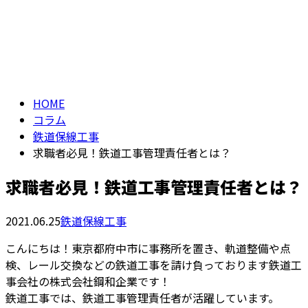
コラム
メールフォーム
column
HOME
コラム
鉄道保線工事
求職者必見！鉄道工事管理責任者とは？
求職者必見！鉄道工事管理責任者とは？
2021.06.25
鉄道保線工事
こんにちは！東京都府中市に事務所を置き、軌道整備や点
検、レール交換などの鉄道工事を請け負っております鉄道工
事会社の株式会社鋼和企業です！
鉄道工事では、鉄道工事管理責任者が活躍しています。