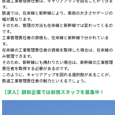
鉄道工事管理責任者は、キャリアアップを図ることができま
す。
鉄道では、在来線と新幹線により、車両の大きさやゲージの
幅が異なります。
そのため、管理の方法も在来線と新幹線では変わってくるの
です。
工事管理責任者の資格も、在来線と新幹線で分かれていま
す。
在来線の工事管理責任者の資格を取得した場合は、在来線の
み管理できます。
そのため、新幹線にも携わりたい場合は、新幹線の工事管理
責任者を取得する必要があるのです。
このように、キャリアアップを図れる選択肢があることが、
鉄道工事管理責任者の魅力といえるでしょう。
【求人】鋼和企業では新規スタッフを募集中！