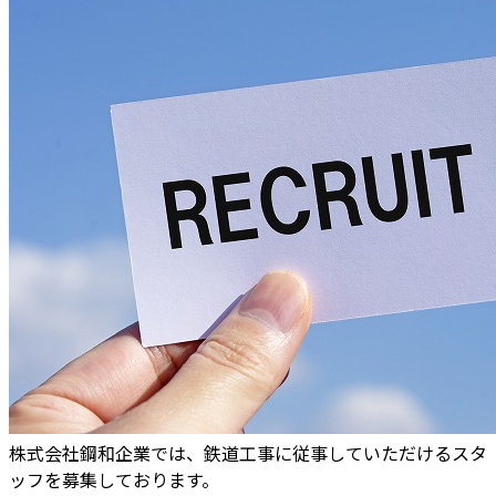
株式会社鋼和企業では、鉄道工事に従事していただけるスタ
ッフを募集しております。