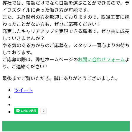
弊社では、夜勤だけでなく日勤を選ぶことができるので、ラ
イフスタイルに合った働き方が可能です。
また、未経験者の方を歓迎しておりますので、鉄道工事に携
わったことがない方も、ぜひご応募ください！
充実したキャリアアップを実現できる職場で、ぜひ共に成長
していきませんか？
やる気のある方からのご応募を、スタッフ一同心よりお待ち
しております。
ご応募の際は、弊社ホームページの
お問い合わせフォーム
よ
り、ご連絡ください！
最後までご覧いただき、誠にありがとうございました。
ツイート
最近の投稿