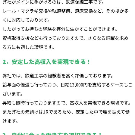
弊社がメインに手がけるのは、鉄道保線工事です。
レール・マクラギ交換や軌道整備、道床交換など、そのほか多
くに対応しております。
したがってお持ちの経験を存分に生かすことができます。
資格取得支援なども行っておりますので、さらなる飛躍を求め
る方にも適した環境です。
2．安定した高収入を実現できる！
弊社では、鉄道工事の経験者を高く評価しております。
給与面の優遇も行っており、日給13,000円を支給するケースもご
ざいます。
昇給も随時行っておりますので、高収入を実現できる環境です。
また弊社の元請けはJRであるため、安定した中で腰を据えて働
けます。
3．自分に合った働き方を選択できる！