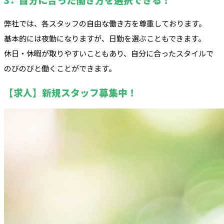
弊社では、各スタッフの自由な働き方を尊重しております。
基本的には夜勤になりますが、日勤を選ぶこともできます。
休日・休暇が取りやすいこともあり、自分に合ったスタイルで
のびのびと働くことができます。
【求人】新規スタッフ募集中！