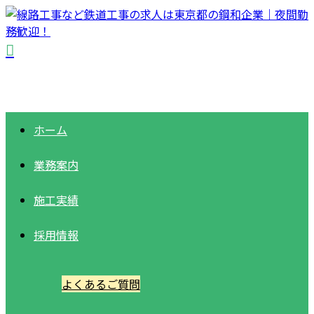
ホーム
業務案内
施工実績
採用情報
よくあるご質問