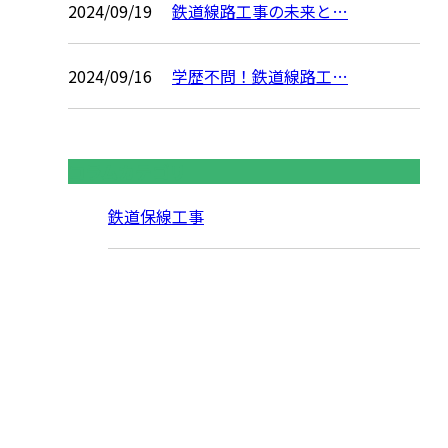
2024/09/19
鉄道線路工事の未来と…
2024/09/16
学歴不問！鉄道線路工…
コラムカテゴリ
鉄道保線工事
お問い合わせ
お電話でのお問い合わせ