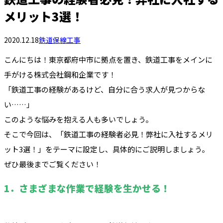
メリット3選！
2020.12.18
鉄道保線工事
こんにちは！東京都府中市に拠点を置き、鉄道工事をメインに
手がける株式会社鋼和企業です！
「鉄道工事の経験があるけど、自分に合う求人が見つからな
い……」
このような悩みを抱える人も多いでしょう。
そこで今回は、「鉄道工事の経験者必見！弊社に入社するメリ
ット3選！」をテーマに設定し、具体的にご説明しましょう。
ぜひ最後までご覧ください！
1．さまざまな作業で経験を生かせる！