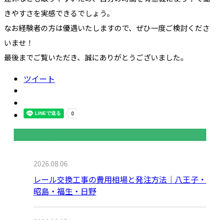
きやすさを実感できるでしょう。
なお経験者の方は優遇いたしますので、ぜひ一度ご検討くださ
いませ！
最後までご覧いただき、誠にありがとうございました。
ツイート
最近の投稿
2026.08.06
レール交換工事の費用相場と発注方法｜八王子・
昭島・福生・日野