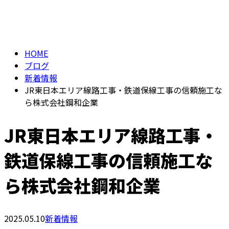
BLOG
メールフォーム
HOME
ブログ
新着情報
JR東日本エリア線路工事・鉄道保線工事の信頼施工な
ら株式会社鋼和企業
JR東日本エリア線路工事・
鉄道保線工事の信頼施工な
ら株式会社鋼和企業
2025.05.10
新着情報