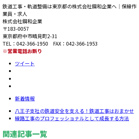
鉄道工事・軌道整備は東京都の株式会社鋼和企業へ｜保線作
業員・求⼈
株式会社鋼和企業
〒183-0057
東京都府中市晴見町2-31
TEL：042-366-1950 FAX：042-366-1953
※営業電話お断り
ツイート
新着情報
八王子支社の鉄道安全を支える！鉄道工事はおまかせ
線路工事のプロフェッショナルとして成長する方法
関連記事一覧