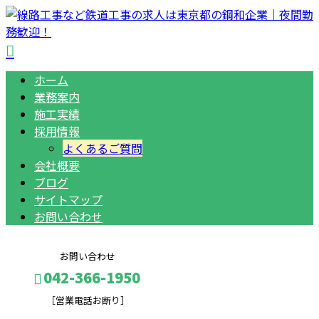
ホーム
業務案内
施工実績
採用情報
よくあるご質問
会社概要
ブログ
サイトマップ
お問い合わせ
お問い合わせ
042-366-1950
［営業電話お断り］