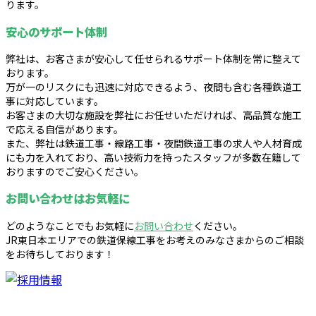
ります。
安心のサポート体制
弊社は、お客さまが安心して任せられるサポート体制を常に整えて
おります。
万が一のリスクにも迅速に対応できるよう、夜間も含む各種鉄道工
事に対応しています。
お客さまの大切な施設を弊社にお任せいただければ、高品質な施工
で応える自信があります。
また、弊社は鉄道工事・線路工事・夜間鉄道工事の求人や人材育成
にも力を入れており、高い技術力を持ったスタッフが多数在籍して
おりますのでご安心ください。
お問い合わせはお気軽に
どのようなことでもお気軽に
お問い合わせ
ください。
JR東日本エリアでの鉄道保線工事をお考えのみなさまからのご相談
をお待ちしております！