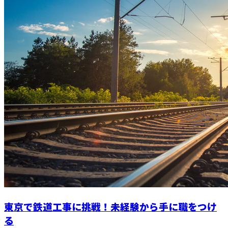
東京で鉄道工事に挑戦！未経験から手に職をつけ
る