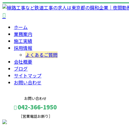
ホーム
業務案内
施工実績
採用情報
よくあるご質問
会社概要
ブログ
サイトマップ
お問い合わせ
お問い合わせ
042-366-1950
［営業電話お断り］