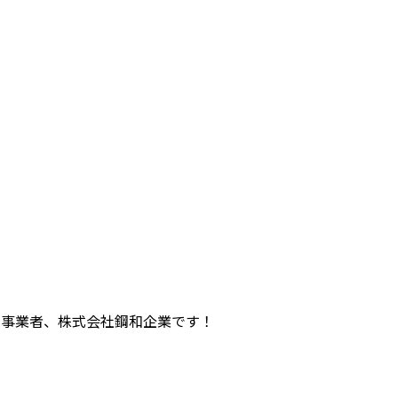
工事業者、株式会社鋼和企業です！
。