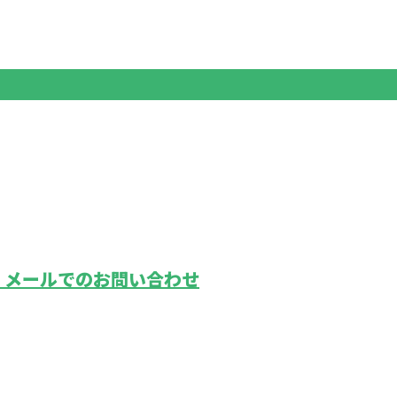
メールでのお問い合わせ
鉄道工事の
ホーム